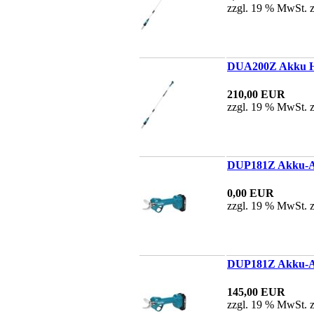
zzgl. 19 % MwSt. 
DUA200Z Akku Hoc
210,00 EUR
zzgl. 19 % MwSt. 
DUP181Z Akku-As
0,00 EUR
zzgl. 19 % MwSt. 
DUP181Z Akku-As
145,00 EUR
zzgl. 19 % MwSt. 