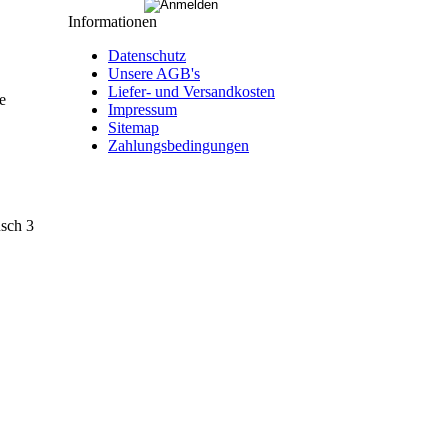
Informationen
Datenschutz
Unsere AGB's
Liefer- und Versandkosten
e
Impressum
Sitemap
Zahlungsbedingungen
sch 3