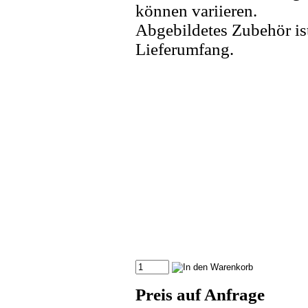
können variieren.
Abgebildetes Zubehör is
Lieferumfang.
Preis auf Anfrage