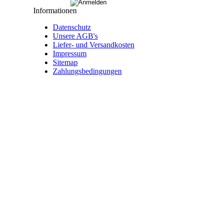
Informationen
Datenschutz
Unsere AGB's
Liefer- und Versandkosten
Impressum
Sitemap
Zahlungsbedingungen