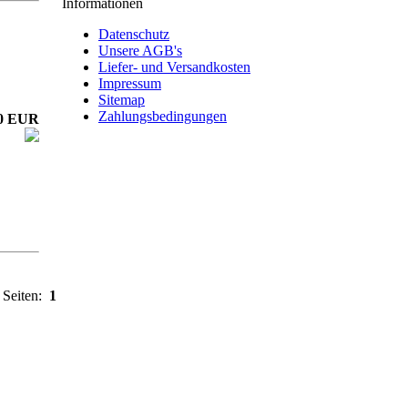
Informationen
Datenschutz
Unsere AGB's
Liefer- und Versandkosten
Impressum
Sitemap
Zahlungsbedingungen
00 EUR
Seiten:
1