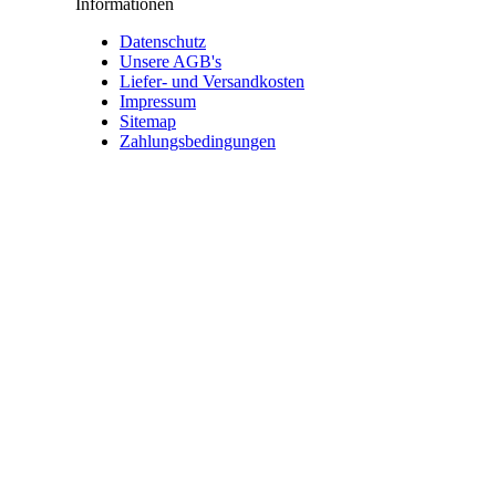
Informationen
Datenschutz
Unsere AGB's
Liefer- und Versandkosten
Impressum
Sitemap
Zahlungsbedingungen